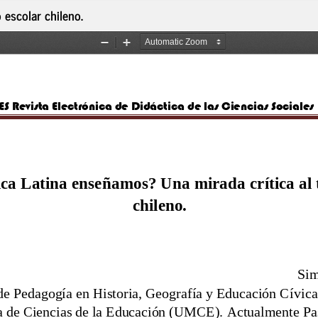
escolar chileno.