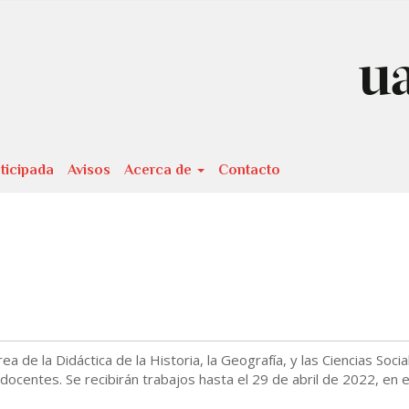
ticipada
Avisos
Acerca de
Contacto
ea de la Didáctica de la Historia, la Geografía, y las Ciencias Socia
docentes. Se recibirán trabajos hasta el 29 de abril de 2022, en e