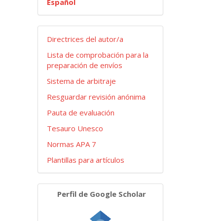
Español
Envios
Directrices del autor/a
Lista de comprobación para la
preparación de envíos
Sistema de arbitraje
Resguardar revisión anónima
Pauta de evaluación
Tesauro Unesco
Normas APA 7
Plantillas para artículos
Navegar
Perfil de Google Scholar