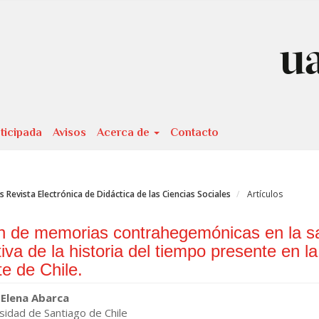
ticipada
Avisos
Acerca de
Contacto
Revista Electrónica de Didáctica de las Ciencias Sociales
Artículos
ón de memorias contrahegemónicas en la s
iva de la historia del tiempo presente en la
te de Chile.
enido
 Elena Abarca
sidad de Santiago de Chile
ipal