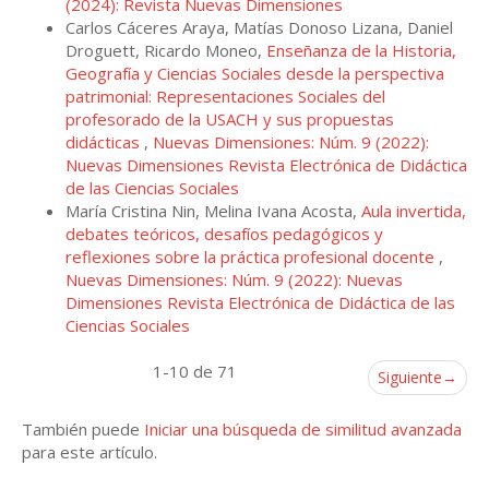
(2024): Revista Nuevas Dimensiones
Carlos Cáceres Araya, Matías Donoso Lizana, Daniel
Droguett, Ricardo Moneo,
Enseñanza de la Historia,
Geografía y Ciencias Sociales desde la perspectiva
patrimonial: Representaciones Sociales del
profesorado de la USACH y sus propuestas
didácticas
,
Nuevas Dimensiones: Núm. 9 (2022):
Nuevas Dimensiones Revista Electrónica de Didáctica
de las Ciencias Sociales
María Cristina Nin, Melina Ivana Acosta,
Aula invertida,
debates teóricos, desafíos pedagógicos y
reflexiones sobre la práctica profesional docente
,
Nuevas Dimensiones: Núm. 9 (2022): Nuevas
Dimensiones Revista Electrónica de Didáctica de las
Ciencias Sociales
1-10 de 71
Siguiente
→
También puede
Iniciar una búsqueda de similitud avanzada
para este artículo.