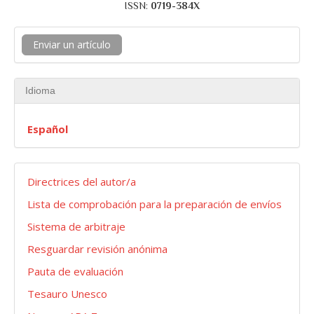
ISSN:
0719-384X
Enviar un artículo
Idioma
Español
Envios
Directrices del autor/a
Lista de comprobación para la preparación de envíos
Sistema de arbitraje
Resguardar revisión anónima
Pauta de evaluación
Tesauro Unesco