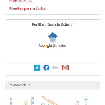
Normas APA 7
Plantillas para artículos
Navegar
Perfil de Google Scholar
Redes
Palabras clave